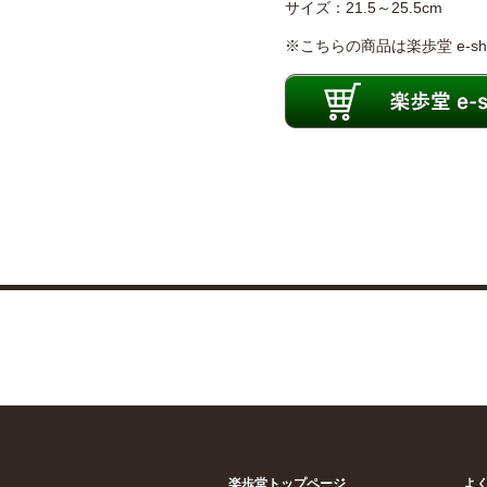
サイズ：21.5～25.5cm
※こちらの商品は楽歩堂 e-
楽歩堂トップページ
よ