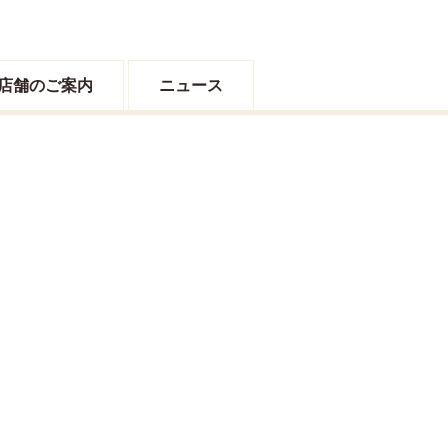
店舗のご案内
ニュース