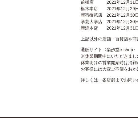
前橋店 2021年12月31日
栃木本店 2021年12月29
新宿御苑店 2021年12月30
学芸大学店 2021年12月30
新潟本店 2021年12月31
上記以外の店舗・百貨店や商
通販サイト〈楽歩堂e-shop〉
※休業期間中にいただきまし
休業明けの営業開始時は混雑
お客様には大変ご不便をおか
詳しくは、各店舗までお問い