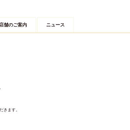
店舗のご案内
ニュース
て
ただきます。