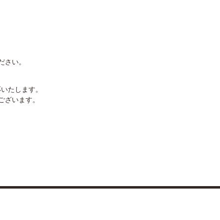
ださい。
応いたします。
ございます。