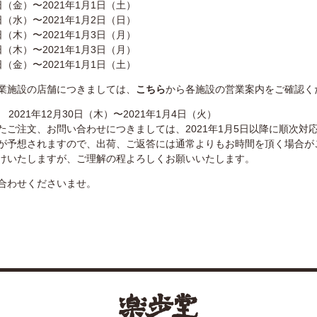
（金）〜2021年1月1日（土）
日（水）〜2021年1月2日（日）
日（木）〜2021年1月3日（月）
日（木）〜2021年1月3日（月）
日（金）〜2021年1月1日（土）
業施設の店舗につきましては、
こちら
から各施設の営業案内をご確認く
 2021年12月30日（木）〜2021年1月4日（火）
たご注文、お問い合わせにつきましては、2021年1月5日以降に順次対
が予想されますので、出荷、ご返答には通常よりもお時間を頂く場合が
けいたしますが、ご理解の程よろしくお願いいたします。
合わせくださいませ。