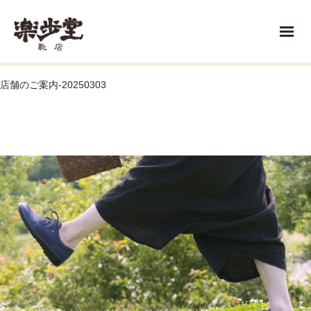
店舗のご案内-20250303