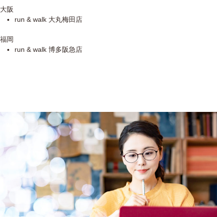
大阪
run & walk 大丸梅田店
福岡
run & walk 博多阪急店