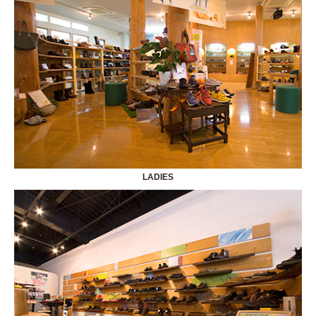
LADIES