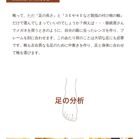
靴って、ただ『足の長さ』と『３Ｅや４Ｅなど親指の付け根の幅』
だけで選んでしまっていいのでしょうか？例えば・・・眼鏡屋さん
でメガネを買うときのように、自分の眼に合ったレンズを作り、フ
レームを顔に合わせます。このあたり前のことは大切な足にも必要
です。靴も左右異なる足のために中敷きを作り、足と身体に合わせ
て靴を選びます。