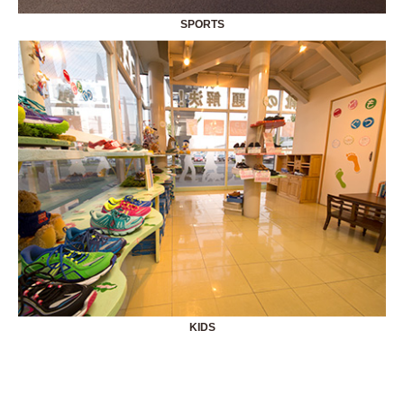
SPORTS
KIDS