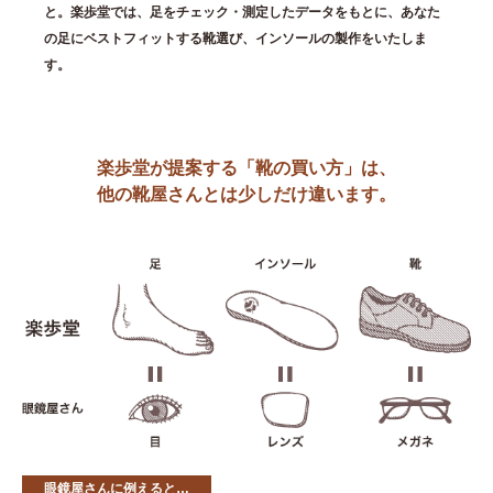
と。楽歩堂では、足をチェック・測定したデータをもとに、あなた
の足にベストフィットする靴選び、インソールの製作をいたしま
す。
楽歩堂が提案する「靴の買い方」は、
他の靴屋さんとは少しだけ違います。
眼鏡屋さんに例えると…