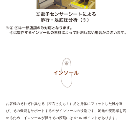
お客様のそれぞれ異なる（左右さえも！）足と身体にフィットした靴を選
び、その機能をサポートするのがインソールの役割です。足元の安定感を高
めるため、インソールが担うその役割には４つのポイントがあります。