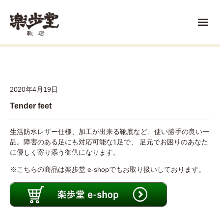
2020年4月19日
Tender feet
生活防水レザー仕様、加工が出来る靴底など、使い勝手の良い一
品。障害のある足にも対応可能な1足で、 足元でお困りのあなた
に優しく寄り添う御供になります。
※こちらの商品は楽歩堂 e-shopでもお取り扱いしております。