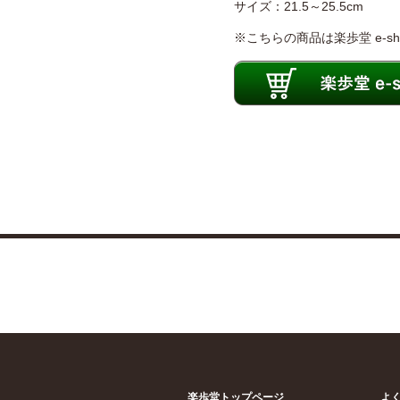
サイズ：21.5～25.5cm
※こちらの商品は楽歩堂 e-
楽歩堂トップページ
よ