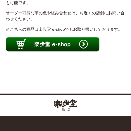
も可能です。
オーダー可能な革の色や組み合わせは、お近くの店舗にお問い合
わせください。
※こちらの商品は楽歩堂 e-shopでもお取り扱いしております。