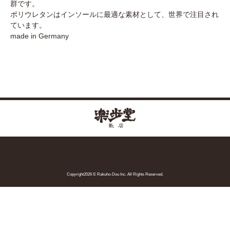
群です。
ポリウレタンはインソールに最適な素材として、世界で注目され
ています。
made in Germany
Copyright2026 © Rakuho-Dou Inc. All Rights Reserved.