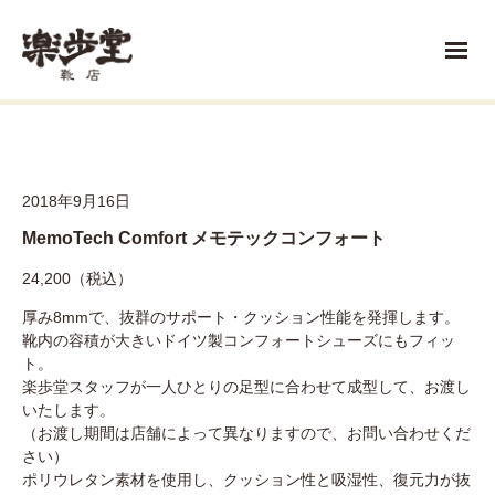
2018年9月16日
MemoTech Comfort メモテックコンフォート
24,200（税込）
厚み8mmで、抜群のサポート・クッション性能を発揮します。
靴内の容積が大きいドイツ製コンフォートシューズにもフィッ
ト。
楽歩堂スタッフが一人ひとりの足型に合わせて成型して、お渡し
いたします。
（お渡し期間は店舗によって異なりますので、お問い合わせくだ
さい）
ポリウレタン素材を使用し、クッション性と吸湿性、復元力が抜