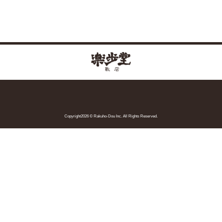
Copyright2026 © Rakuho-Dou Inc. All Rights Reserved.