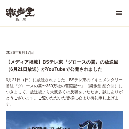
2026年6月17日
【メディア掲載】BSテレ東『グロースの翼』の放送回
（6月21日放送）がYouTubeで公開されました
6月21日（日）に放送されました、BSテレ東のドキュメンタリー
番組『グロースの翼〜350万社の奮闘記〜』（楽歩堂 紹介回）に
つきまして、放送後より大変多くの反響をいただき、誠にありが
とうございます。ご覧いただいた皆様に心より御礼申し上げま
す。