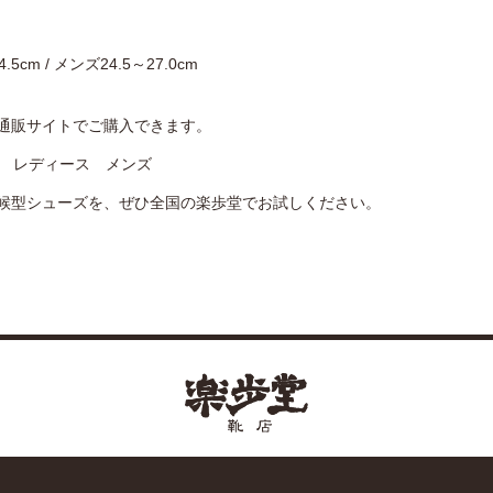
cm / メンズ24.5～27.0cm
通販サイトでご購入できます。
p
レディース
メンズ
候型シューズを、ぜひ全国の楽歩堂でお試しください。