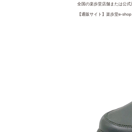
全国の楽歩堂店舗または公式
【通販サイト】楽歩堂e-sho