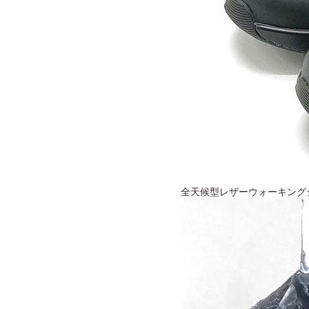
全天候型レザーウォーキングシュー