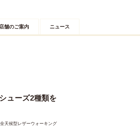
店舗のご案内
ニュース
型シューズ2種類を
」と、全天候型レザーウォーキング