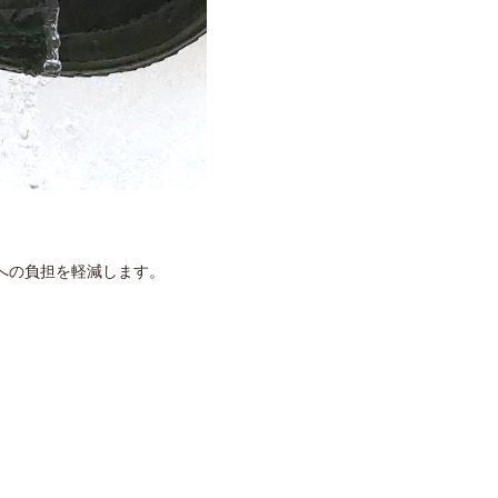
への負担を軽減します。