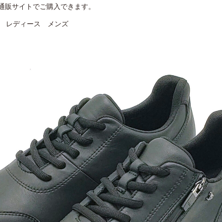
通販サイトでご購入できます。
p
レディース
メンズ