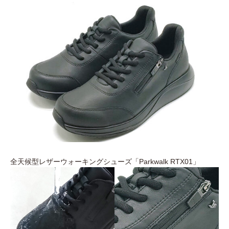
全天候型レザーウォーキングシューズ「Parkwalk RTX01」