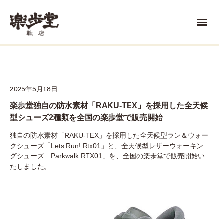
2025年5月18日
楽歩堂独自の防水素材「RAKU-TEX」を採用した全天候
型シューズ2種類を全国の楽歩堂で販売開始
独自の防水素材「RAKU-TEX」を採用した全天候型ラン＆ウォー
クシューズ「Lets Run! Rtx01」と、全天候型レザーウォーキン
グシューズ「Parkwalk RTX01」を、全国の楽歩堂で販売開始い
たしました。