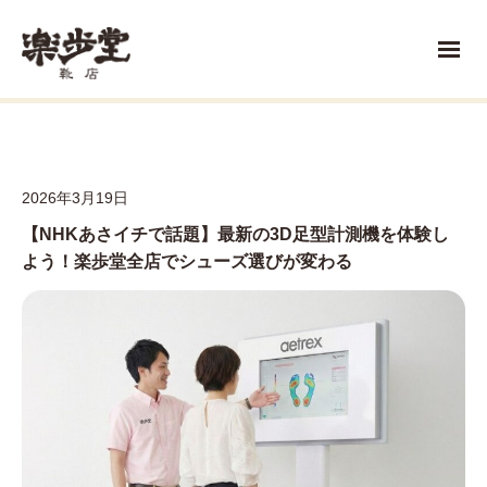
2026年3月19日
【NHKあさイチで話題】最新の3D足型計測機を体験し
よう！楽歩堂全店でシューズ選びが変わる