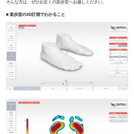
そんな方は、ぜひお近くの楽歩堂へお越しください。
■ 楽歩堂の3D計測でわかること