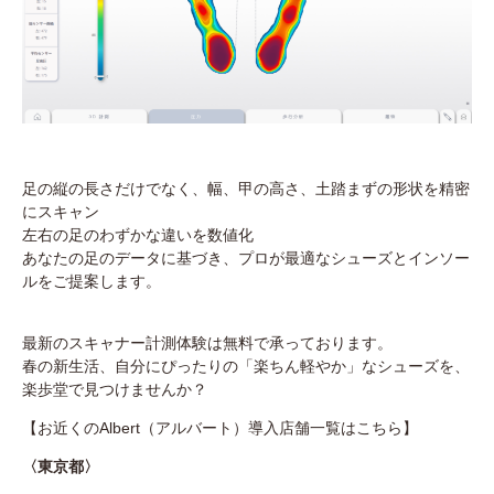
足の縦の長さだけでなく、幅、甲の高さ、土踏まずの形状を精密
にスキャン
左右の足のわずかな違いを数値化
あなたの足のデータに基づき、プロが最適なシューズとインソー
ルをご提案します。
最新のスキャナー計測体験は無料で承っております。
春の新生活、自分にぴったりの「楽ちん軽やか」なシューズを、
楽歩堂で見つけませんか？
【お近くのAlbert（アルバート）導入店舗一覧はこちら】
〈東京都〉