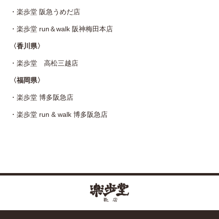
・
楽歩堂 阪急うめだ店
・
楽歩堂 run＆walk 阪神梅田本店
〈香川県〉
・
楽歩堂 高松三越店
〈福岡県〉
・
楽歩堂 博多阪急店
・
楽歩堂 run & walk 博多阪急店